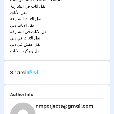
نقل اثاث في الشارقة
نقل الأثاث
نقل الاثاث الشارقة
نقل الاثاث دبي
نقل الاثاث في الشارقة
نقل الاثاث في دبي
نقل عفش في دبي
نقل وتركيب الاثاث
Share
Author Info
nmporjects@gmail.com