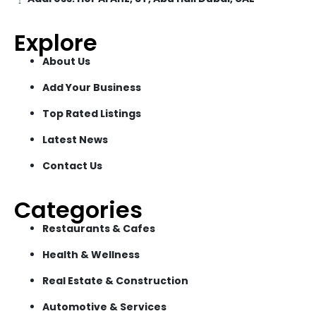
Explore
About Us
Add Your Business
Top Rated Listings
Latest News
Contact Us
Categories
Restaurants & Cafes
Health & Wellness
Real Estate & Construction
Automotive & Services