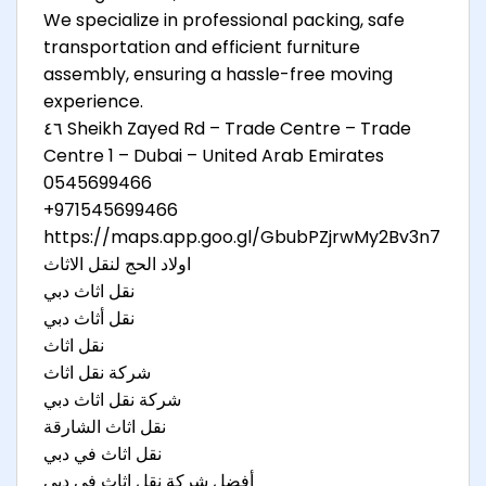
We specialize in professional packing, safe
transportation and efficient furniture
assembly, ensuring a hassle-free moving
experience.
٤٦ Sheikh Zayed Rd – Trade Centre – Trade
Centre 1 – Dubai – United Arab Emirates
0545699466
+971545699466
https://maps.app.goo.gl/GbubPZjrwMy2Bv3n7
اولاد الحج لنقل الاثاث
نقل اثاث دبي
نقل أثاث دبي
نقل اثاث
شركة نقل اثاث
شركة نقل اثاث دبي
نقل اثاث الشارقة
نقل اثاث في دبي
أفضل شركة نقل اثاث في دبي