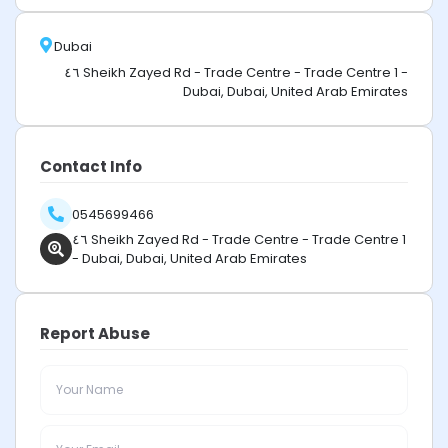
Dubai
٤٦ Sheikh Zayed Rd - Trade Centre - Trade Centre 1 -
Dubai, Dubai, United Arab Emirates
Contact Info
0545699466
٤٦ Sheikh Zayed Rd - Trade Centre - Trade Centre 1
- Dubai, Dubai, United Arab Emirates
Report Abuse