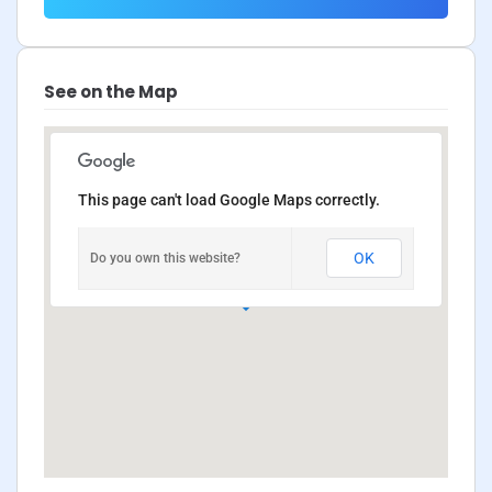
See on the Map
This page can't load Google Maps correctly.
OK
Do you own this website?