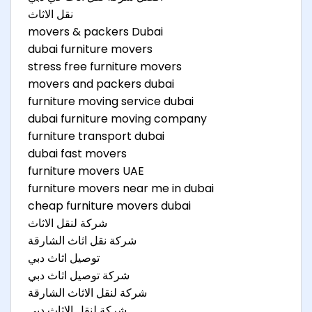
نقل الاثاث
movers & packers Dubai
dubai furniture movers
stress free furniture movers
movers and packers dubai
furniture moving service dubai
dubai furniture moving company
furniture transport dubai
dubai fast movers
furniture movers UAE
furniture movers near me in dubai
cheap furniture movers dubai
شركة لنقل الاثاث
شركة نقل اثاث الشارقة
توصيل اثاث دبي
شركة توصيل اثاث دبي
شركة لنقل الاثاث الشارقة
شركة لنقل الاثاث دبي