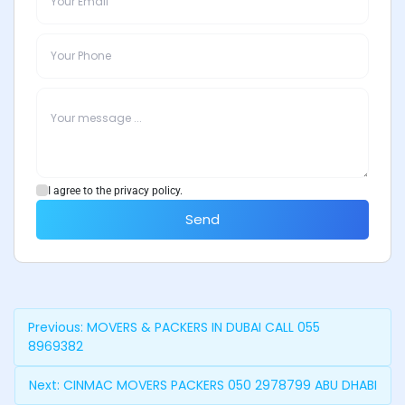
I agree to the privacy policy.
Send
Previous:
MOVERS & PACKERS IN DUBAI CALL 055
8969382
Next:
CINMAC MOVERS PACKERS 050 2978799 ABU DHABI