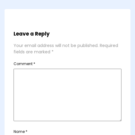
Leave a Reply
Your email address will not be published.
Required
fields are marked
*
Comment
*
Name
*