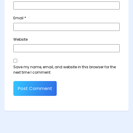
Email
*
Website
Save my name, email, and website in this browser for the
next time I comment.