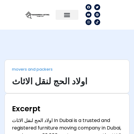
movers and packers
اولاد الحج لنقل الاثاث
Excerpt
اولاد الحج لنقل الاثاث In Dubai is a trusted and
registered furniture moving company in Dubai,