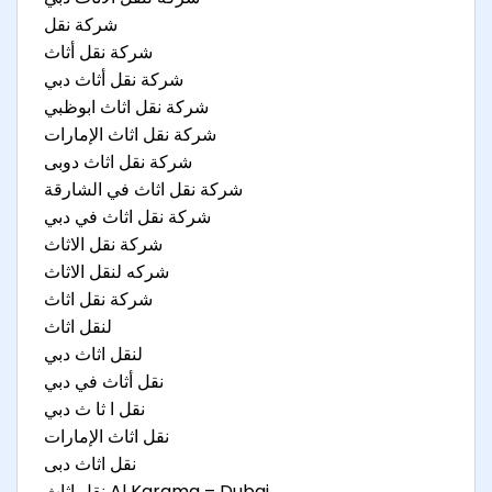
شركة نقل
شركة نقل أثاث
شركة نقل أثاث دبي
شركة نقل اثاث ابوظبي
شركة نقل اثاث الإمارات
شركة نقل اثاث دوبى
شركة نقل اثاث في الشارقة
شركة نقل اثاث في دبي
شركة نقل الاثاث
شركه لنقل الاثاث
شرکة نقل اثاث
لنقل اثاث
لنقل اثاث دبي
نقل أثاث في دبي
نقل ا ثا ث دبي
نقل اثاث الإمارات
نقل اثاث دبی
نقل اثاث Al Karama – Dubai